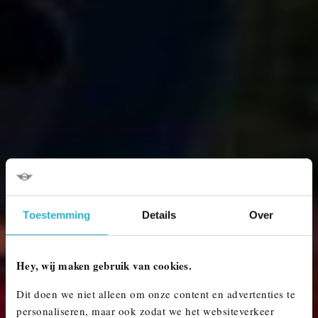
Toestemming
Details
Over
Hey, wij maken gebruik van cookies.
Dit doen we niet alleen om onze content en advertenties te
personaliseren, maar ook zodat we het websiteverkeer