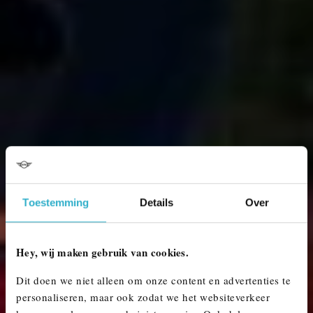
Toestemming
Details
Over
Hey, wij maken gebruik van cookies.
Dit doen we niet alleen om onze content en advertenties te
personaliseren, maar ook zodat we het websiteverkeer