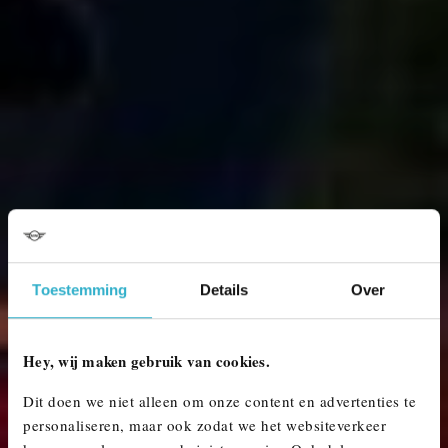
Toestemming
Details
Over
Hey, wij maken gebruik van cookies.
Dit doen we niet alleen om onze content en advertenties te
personaliseren, maar ook zodat we het websiteverkeer