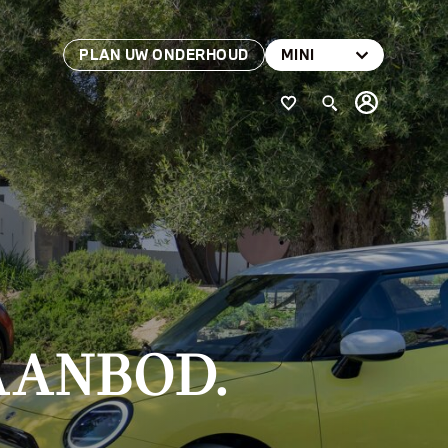
PLAN UW ONDERHOUD
MINI
AANBOD.