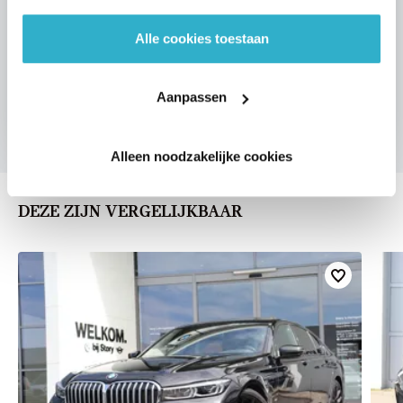
Alle cookies toestaan
VOORSTEL AANVRAGEN
Aanpassen
Alleen noodzakelijke cookies
DEZE ZIJN VERGELIJKBAAR