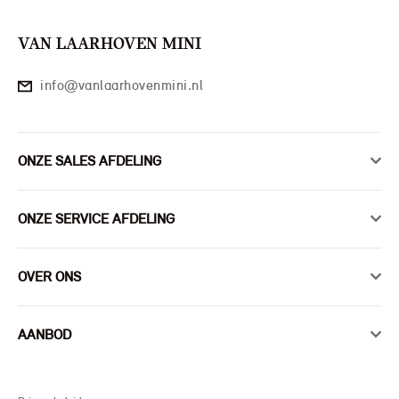
VAN LAARHOVEN MINI
info@vanlaarhovenmini.nl
ONZE SALES AFDELING
ONZE SERVICE AFDELING
OVER ONS
AANBOD