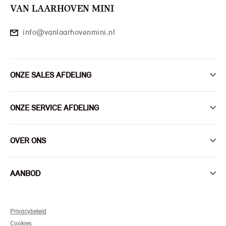
VAN LAARHOVEN MINI
info@vanlaarhovenmini.nl
ONZE SALES AFDELING
ONZE SERVICE AFDELING
OVER ONS
AANBOD
Privacybeleid
Cookies