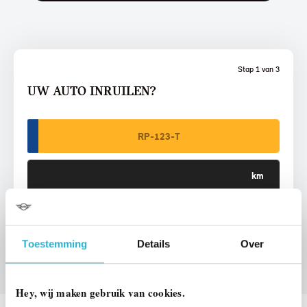
Stap 1 van 3
UW AUTO INRUILEN?
VOORSTEL AANVRAGEN
Toestemming
Details
Over
Hey, wij maken gebruik van cookies.