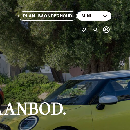
PLAN UW ONDERHOUD
MINI
AANBOD.