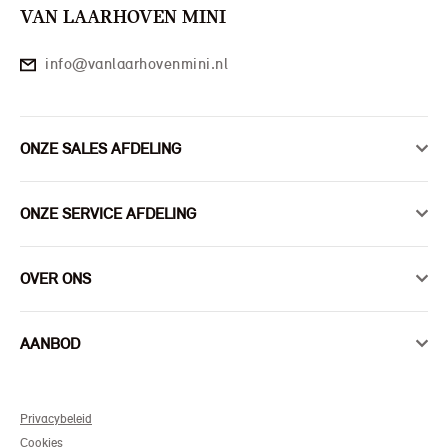
VAN LAARHOVEN MINI
info@vanlaarhovenmini.nl
ONZE SALES AFDELING
ONZE SERVICE AFDELING
OVER ONS
AANBOD
Privacybeleid
Cookies