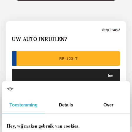
Stap 1 van 3
UW AUTO INRUILEN?
VOORSTEL AANVRAGEN
Toestemming
Details
Over
Hey, wij maken gebruik van cookies.