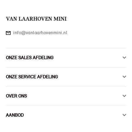
VAN LAARHOVEN MINI
info@vanlaarhovenmini.nl
ONZE SALES AFDELING
ONZE SERVICE AFDELING
OVER ONS
AANBOD