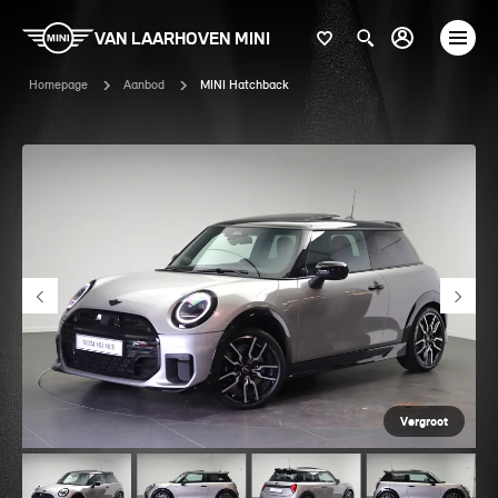
VAN LAARHOVEN MINI
Homepage
Aanbod
MINI Hatchback
Vergroot