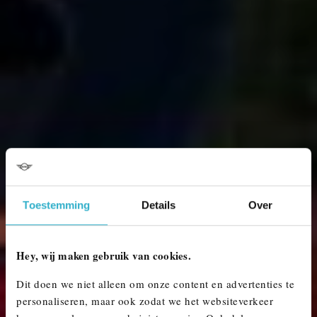
Toestemming
Details
Over
Hey, wij maken gebruik van cookies.
Dit doen we niet alleen om onze content en advertenties te
personaliseren, maar ook zodat we het websiteverkeer