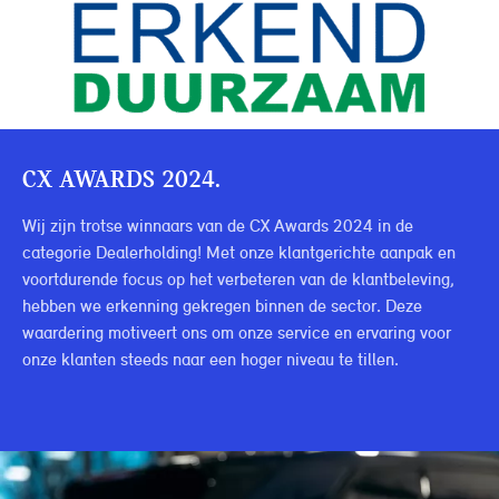
CX AWARDS 2024.
Wij zijn trotse winnaars van de CX Awards 2024 in de
categorie Dealerholding! Met onze klantgerichte aanpak en
voortdurende focus op het verbeteren van de klantbeleving,
hebben we erkenning gekregen binnen de sector. Deze
waardering motiveert ons om onze service en ervaring voor
onze klanten steeds naar een hoger niveau te tillen.