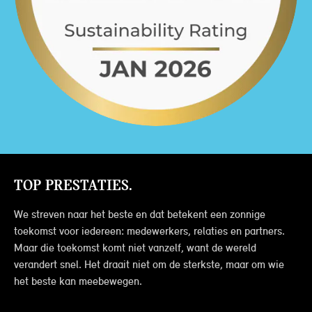
TOP PRESTATIES.
We streven naar het beste en dat betekent een zonnige
toekomst voor iedereen: medewerkers, relaties en partners.
Maar die toekomst komt niet vanzelf, want de wereld
verandert snel. Het draait niet om de sterkste, maar om wie
het beste kan meebewegen.