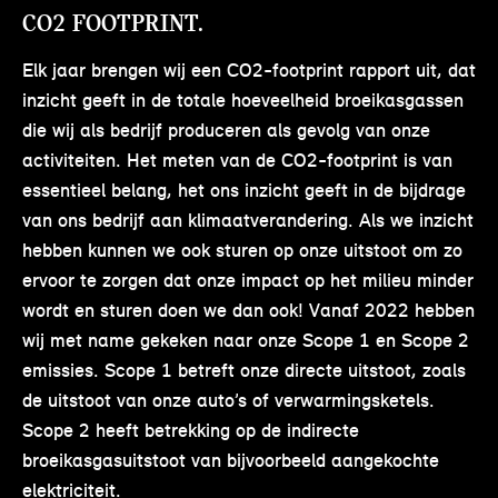
CO2 FOOTPRINT.
Elk jaar brengen wij een CO2-footprint rapport uit, dat
inzicht geeft in de totale hoeveelheid broeikasgassen
die wij als bedrijf produceren als gevolg van onze
activiteiten. Het meten van de CO2-footprint is van
essentieel belang, het ons inzicht geeft in de bijdrage
van ons bedrijf aan klimaatverandering. Als we inzicht
hebben kunnen we ook sturen op onze uitstoot om zo
ervoor te zorgen dat onze impact op het milieu minder
wordt en sturen doen we dan ook! Vanaf 2022 hebben
wij met name gekeken naar onze Scope 1 en Scope 2
emissies. Scope 1 betreft onze directe uitstoot, zoals
de uitstoot van onze auto’s of verwarmingsketels.
Scope 2 heeft betrekking op de indirecte
broeikasgasuitstoot van bijvoorbeeld aangekochte
elektriciteit.