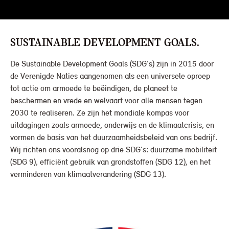
SUSTAINABLE DEVELOPMENT GOALS.
De Sustainable Development Goals (SDG's) zijn in 2015 door
de Verenigde Naties aangenomen als een universele oproep
tot actie om armoede te beëindigen, de planeet te
beschermen en vrede en welvaart voor alle mensen tegen
2030 te realiseren. Ze zijn het mondiale kompas voor
uitdagingen zoals armoede, onderwijs en de klimaatcrisis, en
vormen de basis van het duurzaamheidsbeleid van ons bedrijf.
Wij richten ons vooralsnog op drie SDG's: duurzame mobiliteit
(SDG 9), efficiënt gebruik van grondstoffen (SDG 12), en het
verminderen van klimaatverandering (SDG 13).