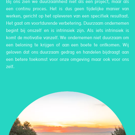
Bij ons zien we duurzaamheid niet als een project, maar als
een continu proces. Het is dus geen tijdelijke manier van
werken, gericht op het opleveren van een specifiek resultaat.
Het gaat om voortdurende verbetering. Duurzaam ondernemen
begint bij onszelf en is intrinsiek zijn. Als iets intrinsiek is
komt de motivatie vanzelf. We ondernemen niet duurzaam om
een beloning te krijgen of aan een boete te ontkomen. Wij
geloven dat ons duurzaam gedrag en handelen bijdraagt aan
een betere toekomst voor onze omgeving maar ook voor ons
zelf.