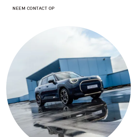
NEEM CONTACT OP