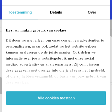
Toestemming
Details
Over
Hey, wij maken gebruik van cookies.
Dit doen we niet alleen om onze content en advertenties te
personaliseren, maar ook zodat we het websiteverkeer
kunnen analyseren op de juiste manier. Ook delen we
informatie over jouw websitegebruik met onze social
media-, advertentie- en analysepartners. Zij combineren
deze gegevens met overige info die je al eens hebt gedeeld,
of die zij hebben verzameld, op basis van jouw gebruik van
deze services.
Alle cookies toestaan
ERKEND DUURZAAM PREMIUM.