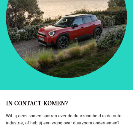
IN CONTACT KOMEN?
Wil jij eens samen sparren over de duurzaamheid in de auto-
industrie, of heb jij een vraag over duurzaam ondernemen?