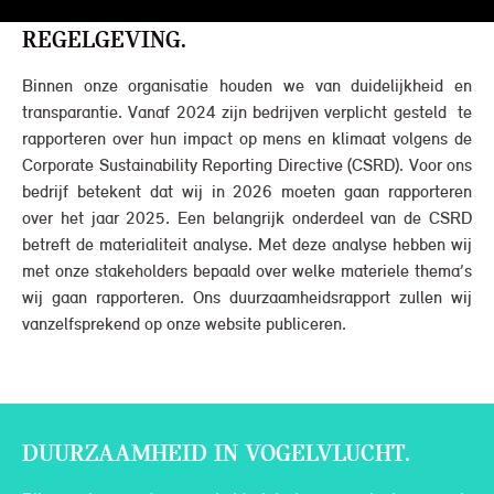
REGELGEVING.
Binnen onze organisatie houden we van duidelijkheid en
transparantie. Vanaf 2024 zijn bedrijven verplicht gesteld te
rapporteren over hun impact op mens en klimaat volgens de
Corporate Sustainability Reporting Directive (CSRD). Voor ons
bedrijf betekent dat wij in 2026 moeten gaan rapporteren
over het jaar 2025. Een belangrijk onderdeel van de CSRD
betreft de materialiteit analyse. Met deze analyse hebben wij
met onze stakeholders bepaald over welke materiele thema’s
wij gaan rapporteren. Ons duurzaamheidsrapport zullen wij
vanzelfsprekend op onze website publiceren.
DUURZAAMHEID IN VOGELVLUCHT.