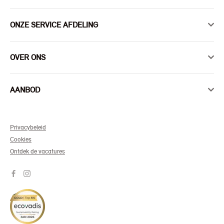
ONZE SERVICE AFDELING
OVER ONS
AANBOD
Privacybeleid
Cookies
Ontdek de vacatures