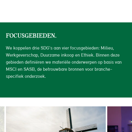
FOCUSGEBIEDEN.
We koppelen drie SDG's aan vier focusgebieden: Milieu,
Werkgeverschap, Duurzame inkoop en Ethiek. Binnen deze
gebieden definiëren we materiële onderwerpen op basis van
MSCI en SASB, de betrouwbare bronnen voor branche-
specifiek onderzoek.