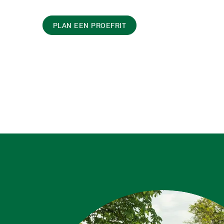
PLAN EEN PROEFRIT