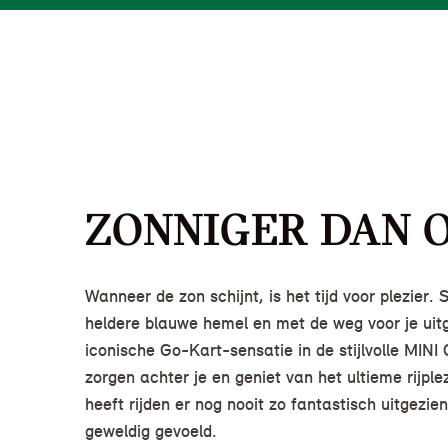
ZONNIGER DAN O
Wanneer de zon schijnt, is het tijd voor plezier. 
heldere blauwe hemel en met de weg voor je uitg
iconische Go-Kart-sensatie in de stijlvolle MINI
zorgen achter je en geniet van het ultieme rijple
heeft rijden er nog nooit zo fantastisch uitgezie
geweldig gevoeld.