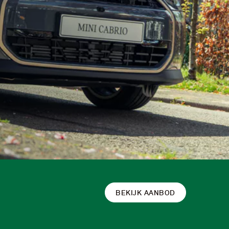
BEKIJK AANBOD