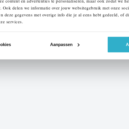
ze content en advertenties te personaliseren, maar ook zodat we h
r. Ook delen we informatie over jouw websitegebruik met onze soci
n deze gegevens met overige info die je al eens hebt gedeeld, of d
ze services.
ookies
Aanpassen
A