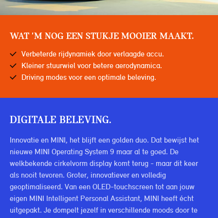
WAT 'M NOG EEN STUKJE MOOIER MAAKT.
Verbeterde rijdynamiek door verlaagde accu.
Kleiner stuurwiel voor betere aerodynamica.
Driving modes voor een optimale beleving.
DIGITALE BELEVING.
Innovatie en MINI, het blijft een golden duo. Dat bewijst het
nieuwe MINI Operating System 9 maar al te goed. De
welkbekende cirkelvorm display komt terug - maar dit keer
als nooit tevoren. Groter, innovatiever en volledig
geoptimaliseerd. Van een OLED-touchscreen tot aan jouw
eigen MINI Intelligent Personal Assistant, MINI heeft écht
uitgepakt. Je dompelt jezelf in verschillende moods door te