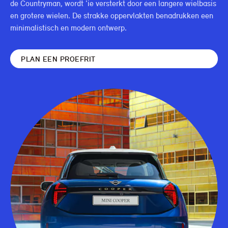
de Countryman, wordt 'ie versterkt door een langere wielbasis
en grotere wielen. De strakke oppervlakten benadrukken een
minimalistisch en modern ontwerp.
PLAN EEN PROEFRIT