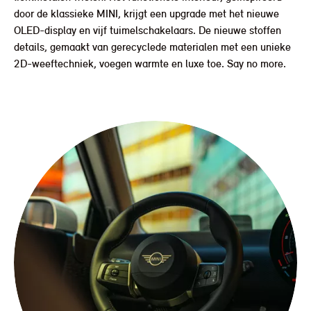
door de klassieke MINI, krijgt een upgrade met het nieuwe
OLED-display en vijf tuimelschakelaars. De nieuwe stoffen
details, gemaakt van gerecyclede materialen met een unieke
2D-weeftechniek, voegen warmte en luxe toe. Say no more.