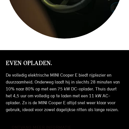
EVEN OPLADEN.
De volledig elektrische MINI Cooper E biedt rijplezier en
duurzaamheid. Onderweg laadt hij in slechts 28 minuten van
10% naar 80% op met een 75 kW DC-oplader. Thuis duurt
het 4,5 uur om volledig op te laden met een 11 kW AC-
oplader. Zo is de MINI Cooper E altijd snel weer klaar voor
gebruik, ideaal voor zowel dagelijkse ritten als lange reizen.
ONTVANG MEER INFORMATIE