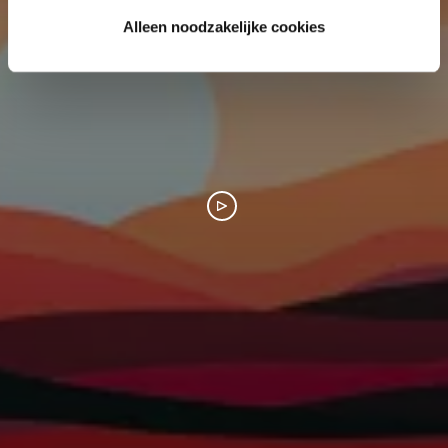
Alleen noodzakelijke cookies