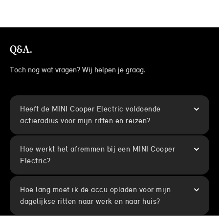
Q&A.
Toch nog wat vragen? Wij helpen je graag.
Heeft de MINI Cooper Electric voldoende
actieradius voor mijn ritten en reizen?
Hoe werkt het afremmen bij een MINI Cooper
Electric?
Hoe lang moet ik de accu opladen voor mijn
dagelijkse ritten naar werk en naar huis?