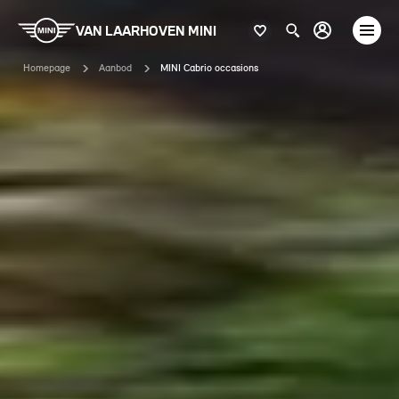
VAN LAARHOVEN MINI
Homepage
Aanbod
MINI Cabrio occasions