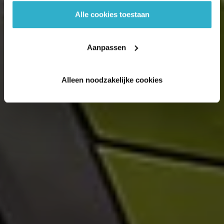
Alle cookies toestaan
Aanpassen
Alleen noodzakelijke cookies