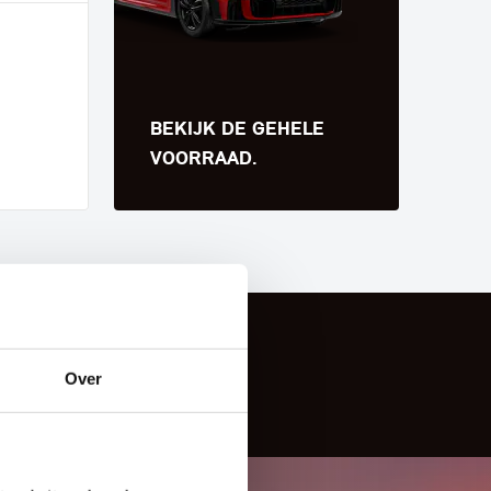
BEKIJK DE GEHELE
VOORRAAD.
Over