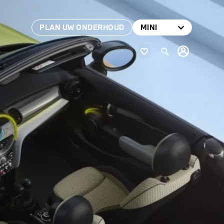
PLAN UW ONDERHOUD
MINI