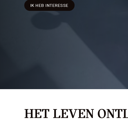
IK HEB INTERESSE
MINI
HET LEVEN ONTL