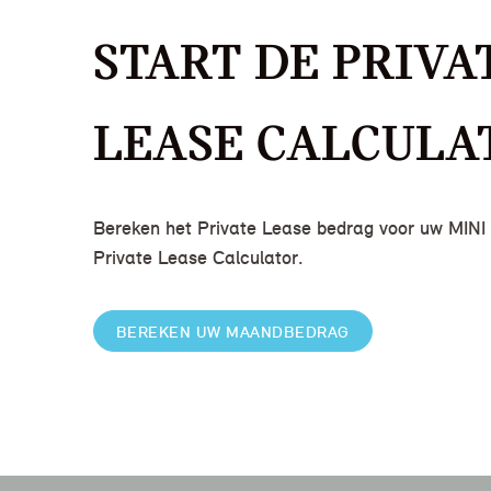
START DE PRIVA
LEASE CALCULA
Bereken het Private Lease bedrag voor uw MINI 
Private Lease Calculator.
BEREKEN UW MAANDBEDRAG