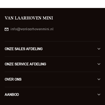
VAN LAARHOVEN MINI
info@vanlaarhovenmini.nl
ONZE SALES AFDELING
ONZE SERVICE AFDELING
OVER ONS
AANBOD