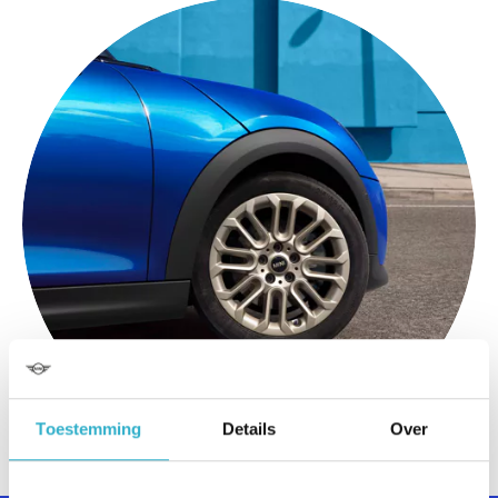
Toestemming
Details
Over