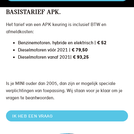
BASISTARIEF APK.
Het tarief van een APK keuring is inclusief BTW en
afmeldkosten:
€ 52
Benzinemotoren. hybride en elektrisch |
€ 79,50
Dieselmotoren vóór 2021 |
€ 93,25
Dieselmotoren vanaf 2021|
Is je MINI ouder dan 2005, dan zijn er mogelijk speciale
verplichtingen van toepassing. Wij staan voor je klaar om je
vragen te beantwoorden.
IK HEB EEN VRAAG