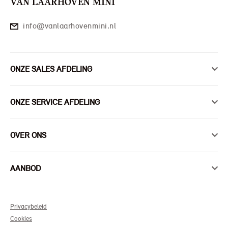
VAN LAARHOVEN MINI
info@vanlaarhovenmini.nl
ONZE SALES AFDELING
ONZE SERVICE AFDELING
OVER ONS
AANBOD
Privacybeleid
Cookies