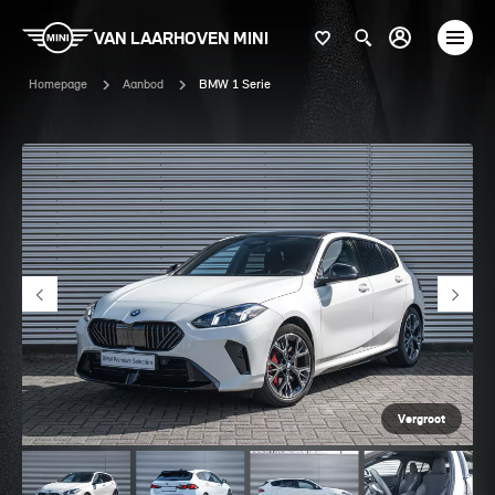
VAN LAARHOVEN MINI
Homepage
Aanbod
BMW 1 Serie
Vergroot