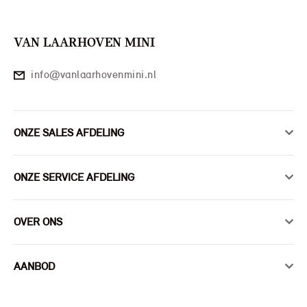
VAN LAARHOVEN MINI
info@vanlaarhovenmini.nl
ONZE SALES AFDELING
ONZE SERVICE AFDELING
OVER ONS
AANBOD