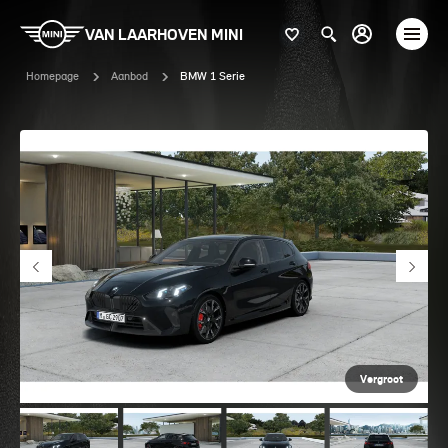
VAN LAARHOVEN MINI
Homepage
Aanbod
BMW 1 Serie
Vergroot