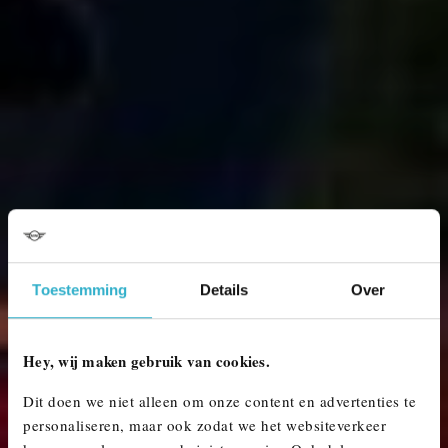
Toestemming
Details
Over
Hey, wij maken gebruik van cookies.
Dit doen we niet alleen om onze content en advertenties te
personaliseren, maar ook zodat we het websiteverkeer