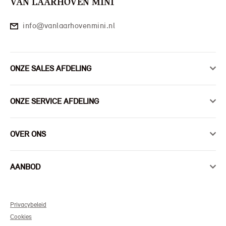
VAN LAARHOVEN MINI
info@vanlaarhovenmini.nl
ONZE SALES AFDELING
ONZE SERVICE AFDELING
OVER ONS
AANBOD
Privacybeleid
Cookies