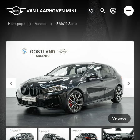
VAN LAARHOVEN MINI
Homepage
Aanbod
BMW 1 Serie
Vergroot