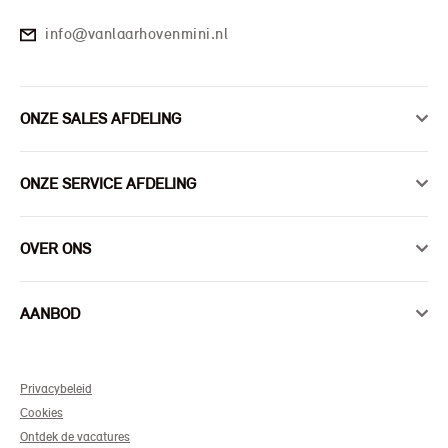
info@vanlaarhovenmini.nl
ONZE SALES AFDELING
ONZE SERVICE AFDELING
OVER ONS
AANBOD
Privacybeleid
Cookies
Ontdek de vacatures