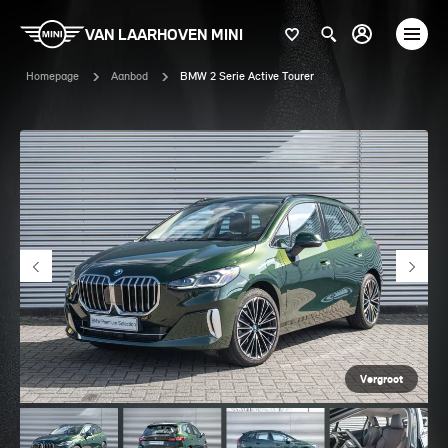
VAN LAARHOVEN MINI
Homepage
Aanbod
BMW 2 Serie Active Tourer
Vergroot