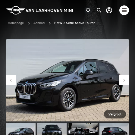
VAN LAARHOVEN MINI
Homepage
Aanbod
BMW 2 Serie Active Tourer
Vergroot