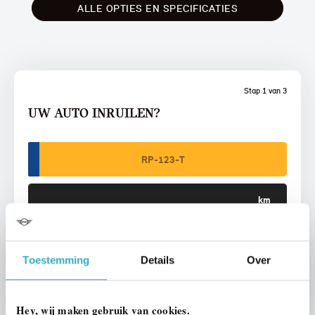
ALLE OPTIES EN SPECIFICATIES
Stap 1 van 3
UW AUTO INRUILEN?
VOORSTEL AANVRAGEN
Toestemming
Details
Over
Hey, wij maken gebruik van cookies.