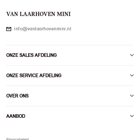
VAN LAARHOVEN MINI
info@vanlaarhovenmini.nl
ONZE SALES AFDELING
ONZE SERVICE AFDELING
OVER ONS
AANBOD
Privacybeleid