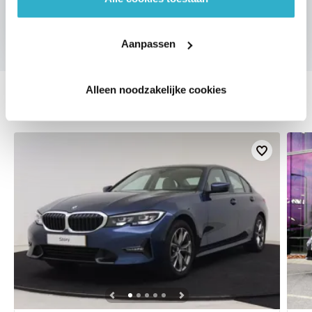
Aanpassen
Alleen noodzakelijke cookies
DEZE ZIJN VERGELIJKBAAR