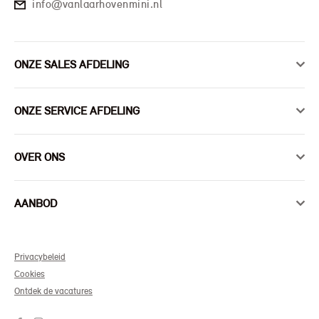
info@vanlaarhovenmini.nl
ONZE SALES AFDELING
ONZE SERVICE AFDELING
OVER ONS
AANBOD
Privacybeleid
Cookies
Ontdek de vacatures