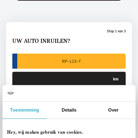
Stap 1 van 3
UW AUTO INRUILEN?
VOORSTEL AANVRAGEN
Toestemming
Details
Over
Hey, wij maken gebruik van cookies.