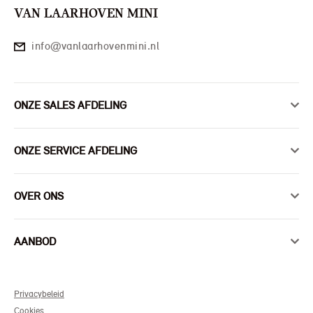
VAN LAARHOVEN MINI
info@vanlaarhovenmini.nl
ONZE SALES AFDELING
ONZE SERVICE AFDELING
OVER ONS
AANBOD
Privacybeleid
Cookies