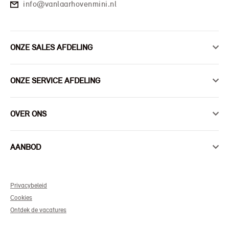
info@vanlaarhovenmini.nl
ONZE SALES AFDELING
ONZE SERVICE AFDELING
OVER ONS
AANBOD
Privacybeleid
Cookies
Ontdek de vacatures