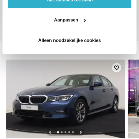
Aanpassen
Alleen noodzakelijke cookies
DEZE ZIJN VERGELIJKBAAR