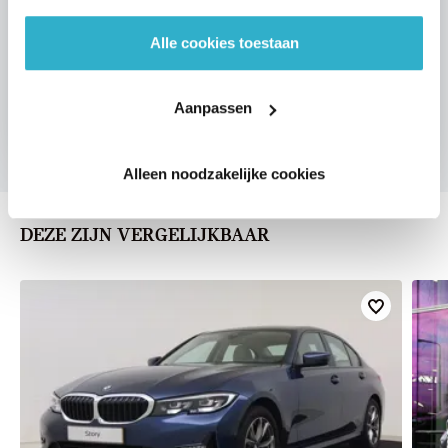
Alle cookies toestaan
VOORSTEL AANVRAGEN
Aanpassen
Alleen noodzakelijke cookies
DEZE ZIJN VERGELIJKBAAR