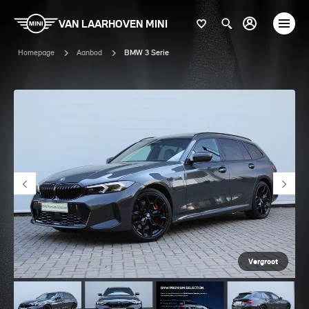
VAN LAARHOVEN MINI
Homepage
Aanbod
BMW 3 Serie
Vergroot