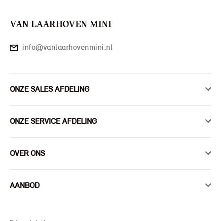
VAN LAARHOVEN MINI
info@vanlaarhovenmini.nl
ONZE SALES AFDELING
ONZE SERVICE AFDELING
OVER ONS
AANBOD