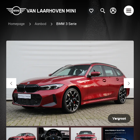
VAN LAARHOVEN MINI
Homepage
Aanbod
BMW 3 Serie
Vergroot