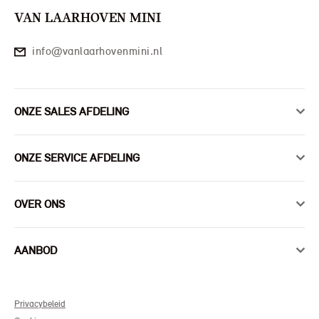
VAN LAARHOVEN MINI
info@vanlaarhovenmini.nl
ONZE SALES AFDELING
ONZE SERVICE AFDELING
OVER ONS
AANBOD
Privacybeleid