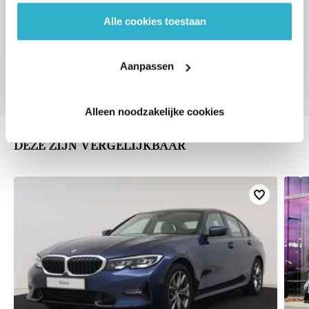
Alle cookies toestaan
VOORSTEL AANVRAGEN
Aanpassen
Alleen noodzakelijke cookies
DEZE ZIJN VERGELIJKBAAR