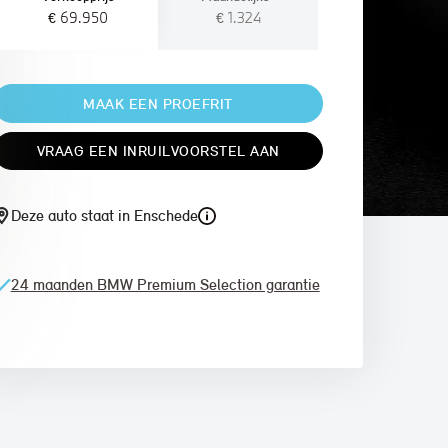
€ 69.950
€ 1.324
MAAK EEN PROEFRIT
VRAAG EEN INRUILVOORSTEL AAN
Deze auto staat in Enschede
24 maanden BMW Premium Selection garantie