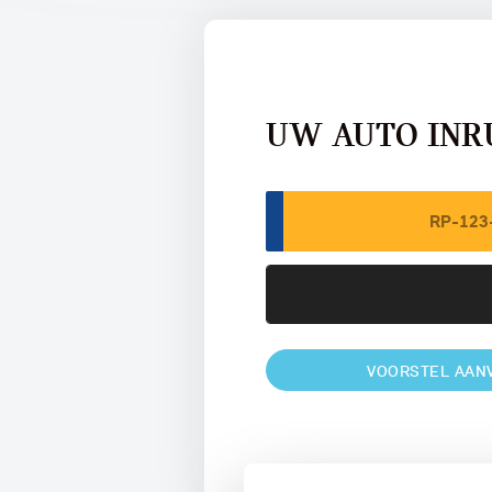
UW AUTO INR
VOORSTEL AAN