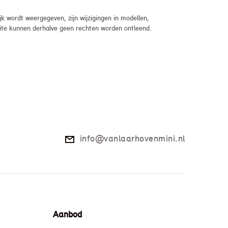
 wordt weergegeven, zijn wijzigingen in modellen,
bsite kunnen derhalve geen rechten worden ontleend.
info@vanlaarhovenmini.nl
Aanbod