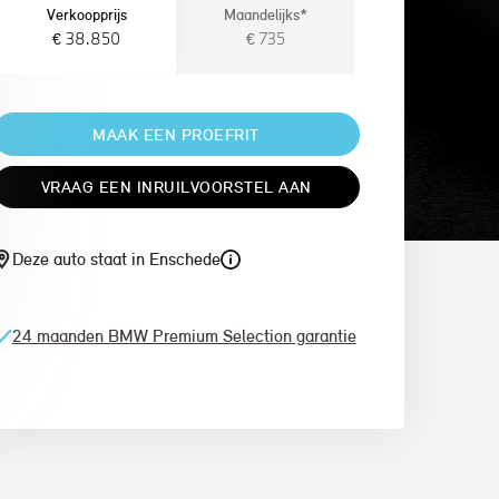
Verkoopprijs
Maandelijks*
€ 38.850
€ 735
MAAK EEN PROEFRIT
VRAAG EEN INRUILVOORSTEL AAN
Deze auto staat in Enschede
24 maanden BMW Premium Selection garantie