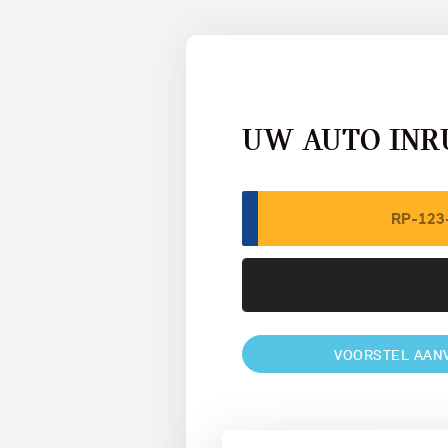
UW AUTO INR
VOORSTEL AAN