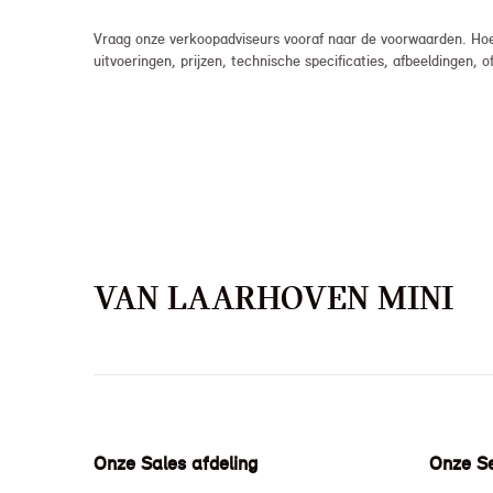
Vraag onze verkoopadviseurs vooraf naar de voorwaarden. Hoew
uitvoeringen, prijzen, technische specificaties, afbeeldingen
VAN LAARHOVEN MINI
Onze Sales afdeling
Onze Se