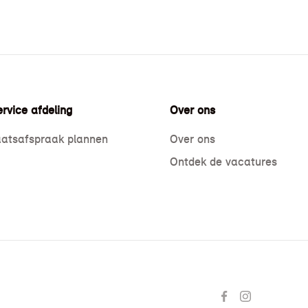
rvice afdeling
Over ons
atsafspraak plannen
Over ons
Ontdek de vacatures