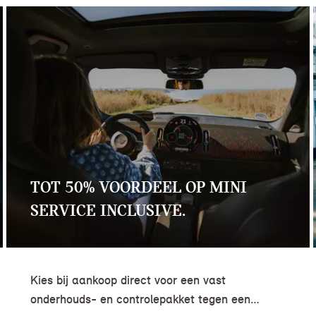
TOT 50% VOORDEEL OP MINI
SERVICE INCLUSIVE.
Kies bij aankoop direct voor een vast
onderhouds- en controlepakket tegen een