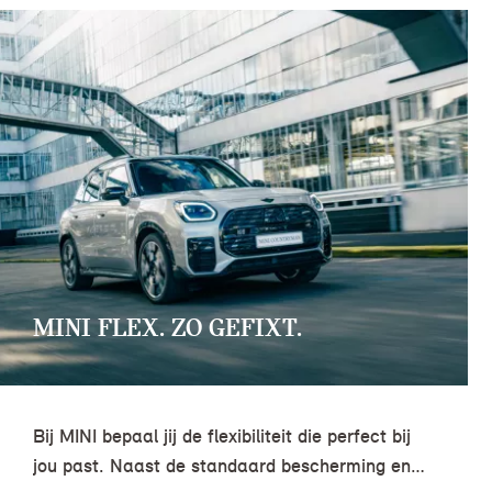
MINI FLEX. ZO GEFIXT.
Bij MINI bepaal jij de flexibiliteit die perfect bij
jou past. Naast de standaard bescherming en