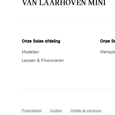
VAN LAARHOVEN MINI
Onze Sales afdeling
Onze Se
Modellen
Werkpla
Leasen & Financieren
Privacybeleid
Cookies
Ontdek de vacatures