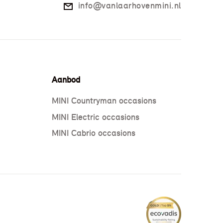
info@vanlaarhovenmini.nl
Aanbod
MINI Countryman occasions
MINI Electric occasions
MINI Cabrio occasions