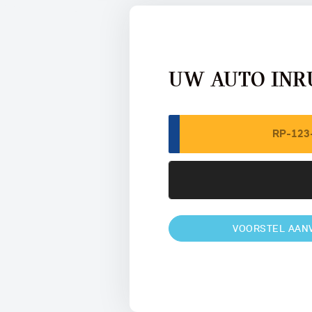
UW AUTO INR
VOORSTEL AAN