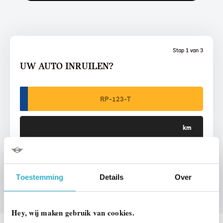
Stap 1 van 3
UW AUTO INRUILEN?
VOORSTEL AANVRAGEN
Toestemming
Details
Over
Hey, wij maken gebruik van cookies.