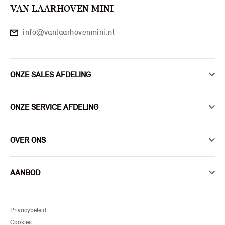
VAN LAARHOVEN MINI
info@vanlaarhovenmini.nl
ONZE SALES AFDELING
ONZE SERVICE AFDELING
OVER ONS
AANBOD
Privacybeleid
Cookies