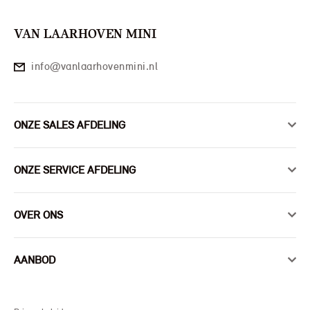
VAN LAARHOVEN MINI
info@vanlaarhovenmini.nl
ONZE SALES AFDELING
ONZE SERVICE AFDELING
OVER ONS
AANBOD