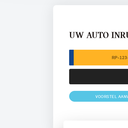
UW AUTO INR
VOORSTEL AAN