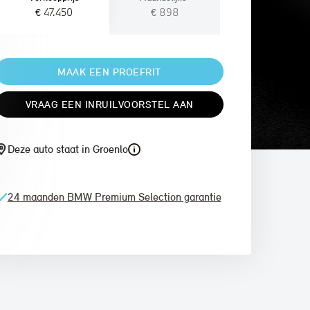
€ 47.450
€ 898
MAAK EEN PROEFRIT
VRAAG EEN INRUILVOORSTEL AAN
Deze auto staat in Groenlo
24 maanden BMW Premium Selection garantie