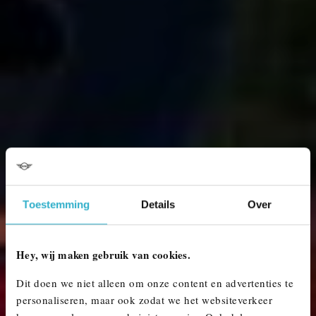
Toestemming
Details
Over
Hey, wij maken gebruik van cookies.
Dit doen we niet alleen om onze content en advertenties te
personaliseren, maar ook zodat we het websiteverkeer