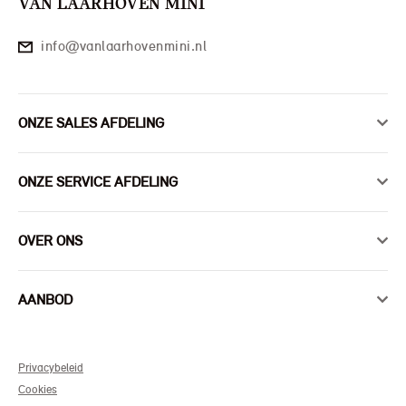
VAN LAARHOVEN MINI
info@vanlaarhovenmini.nl
ONZE SALES AFDELING
ONZE SERVICE AFDELING
OVER ONS
AANBOD
Privacybeleid
Cookies