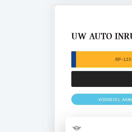
UW AUTO INR
VOORSTEL AAN