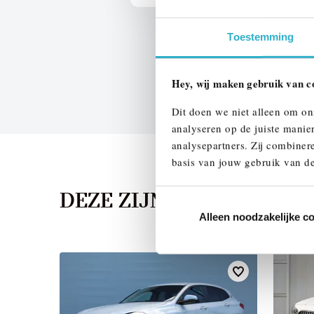
Toestemming
Hey, wij maken gebruik van c
Dit doen we niet alleen om on
analyseren op de juiste manie
analysepartners. Zij combinere
basis van jouw gebruik van de
DEZE ZIJN VERGELIJKB
Alleen noodzakelijke c