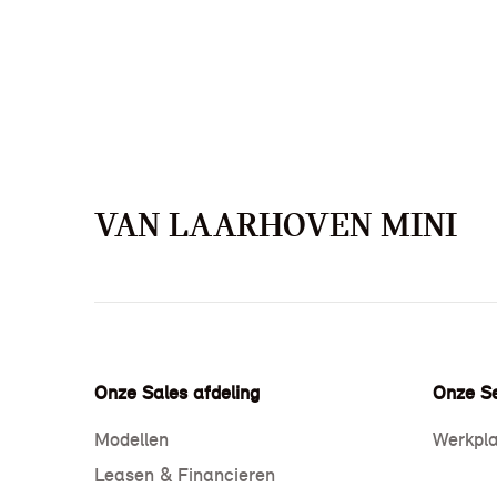
VAN LAARHOVEN MINI
Onze Sales afdeling
Onze Se
Modellen
Werkpla
Leasen & Financieren