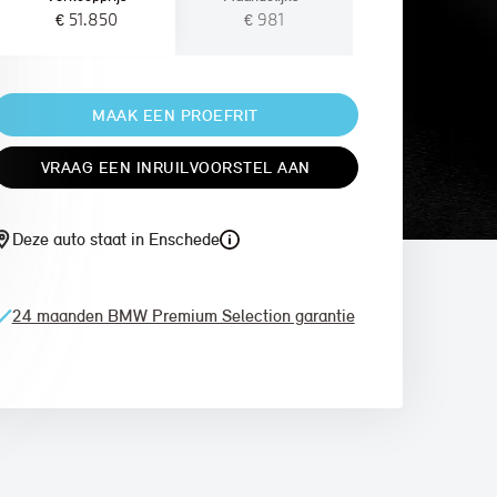
€ 51.850
€ 981
MAAK EEN PROEFRIT
VRAAG EEN INRUILVOORSTEL AAN
Deze auto staat in Enschede
24 maanden BMW Premium Selection garantie