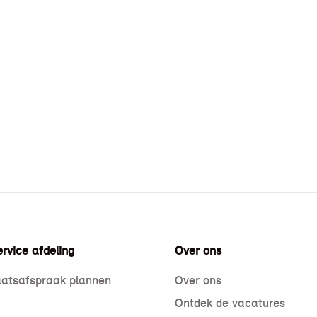
rvice afdeling
Over ons
atsafspraak plannen
Over ons
Ontdek de vacatures