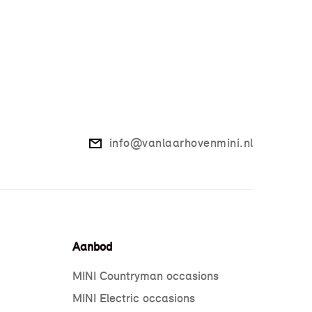
info@vanlaarhovenmini.nl
Aanbod
MINI Countryman occasions
MINI Electric occasions