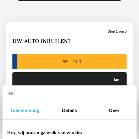
Stap 1 van 3
UW AUTO INRUILEN?
VOORSTEL AANVRAGEN
Toestemming
Details
Over
Hey, wij maken gebruik van cookies.