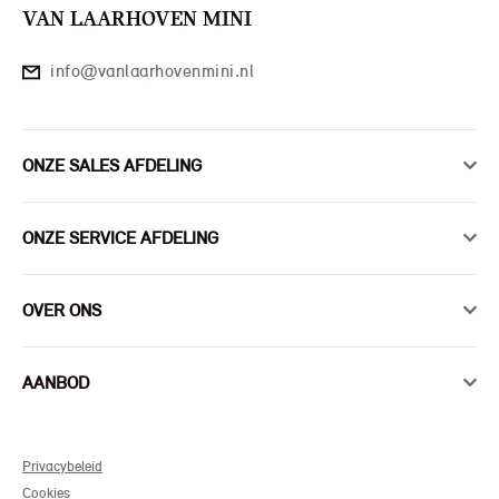
VAN LAARHOVEN MINI
info@vanlaarhovenmini.nl
ONZE SALES AFDELING
ONZE SERVICE AFDELING
OVER ONS
AANBOD
Privacybeleid
Cookies