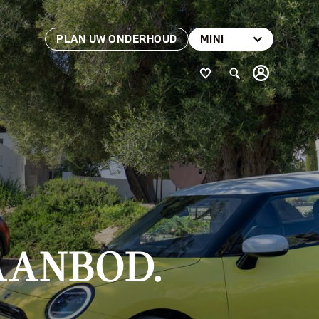
PLAN UW ONDERHOUD
MINI
AANBOD.