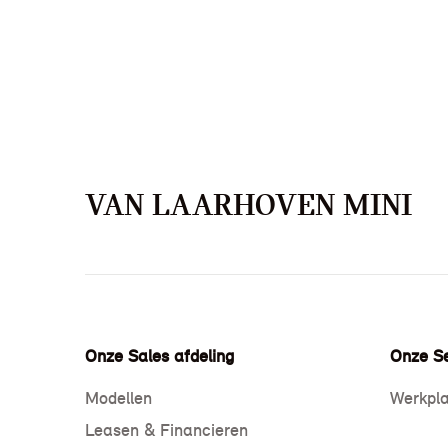
VAN LAARHOVEN MINI
Onze Sales afdeling
Onze Se
Modellen
Werkpla
Leasen & Financieren