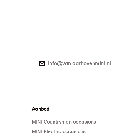
info@vanlaarhovenmini.nl
Aanbod
MINI Countryman occasions
MINI Electric occasions