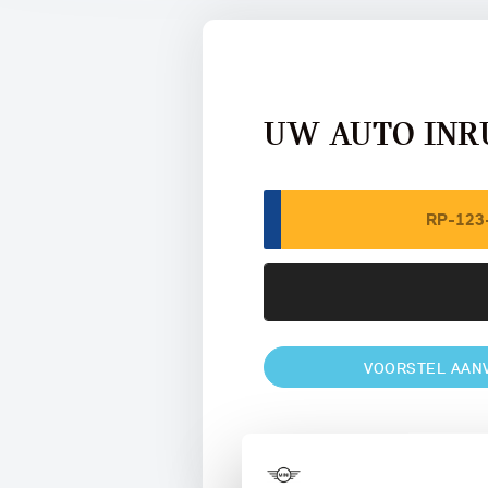
UW AUTO INR
VOORSTEL AAN