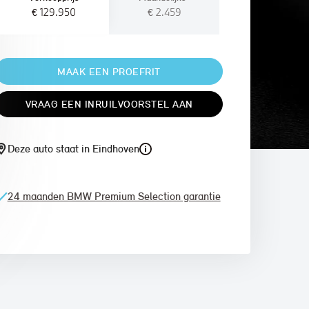
€ 129.950
€ 2.459
MAAK EEN PROEFRIT
VRAAG EEN INRUILVOORSTEL AAN
Deze auto staat in Eindhoven
24 maanden BMW Premium Selection garantie