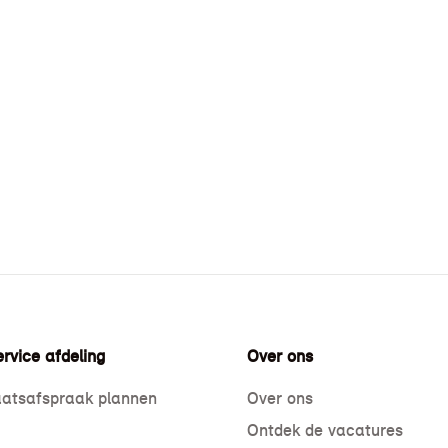
rvice afdeling
Over ons
atsafspraak plannen
Over ons
Ontdek de vacatures