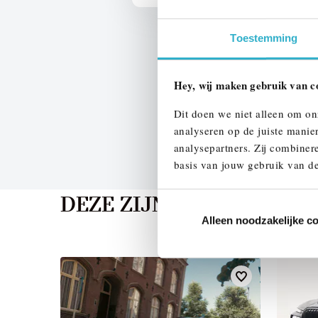
Toestemming
Hey, wij maken gebruik van c
Dit doen we niet alleen om on
analyseren op de juiste manie
analysepartners. Zij combinere
basis van jouw gebruik van de
DEZE ZIJN VERGELIJKB
Alleen noodzakelijke c