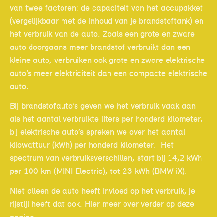
van twee factoren: de capaciteit van het accupakket
(vergelijkbaar met de inhoud van je brandstoftank) en
het verbruik van de auto. Zoals een grote en zware
auto doorgaans meer brandstof verbruikt dan een
kleine auto, verbruiken ook grote en zware elektrische
auto’s meer elektriciteit dan een compacte elektrische
auto.
Bij brandstofauto’s geven we het verbruik vaak aan
als het aantal verbruikte liters per honderd kilometer,
bij elektrische auto’s spreken we over het aantal
kilowattuur (kWh) per honderd kilometer. Het
spectrum van verbruiksverschillen, start bij 14,2 kWh
per 100 km (MINI Electric), tot 23 kWh (BMW iX).
Niet alleen de auto heeft invloed op het verbruik, je
rijstijl heeft dat ook. Hier meer over verder op deze
pagina.