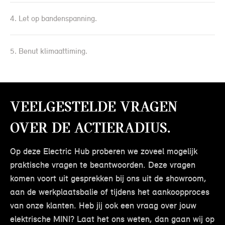
4. Let op bandenspanning.
5. Benut klimaattiming.
Veelgestelde vragen
over de actieradius.
Op deze Electric Hub proberen we zoveel mogelijk
praktische vragen te beantwoorden. Deze vragen
komen voort uit gesprekken bij ons uit de showroom,
aan de werkplaatsbalie of tijdens het aankoopproces
van onze klanten. Heb jij ook een vraag over jouw
elektrische MINI? Laat het ons weten, dan gaan wij op