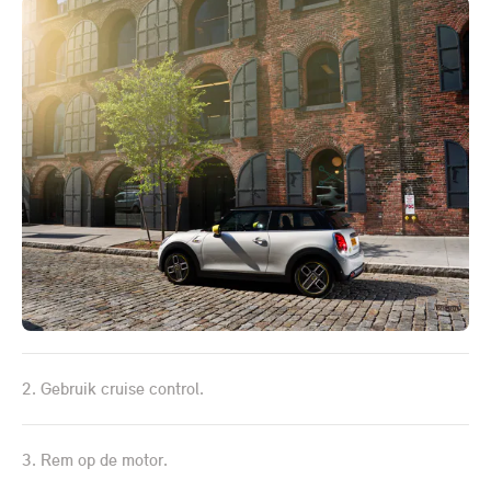
2. Gebruik cruise control.
3. Rem op de motor.