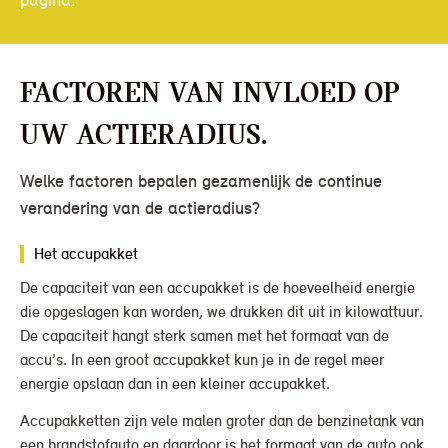
Factoren van invloed op
uw actieradius.
Welke factoren bepalen gezamenlijk de continue
verandering van de actieradius?
Het accupakket
De capaciteit van een accupakket is de hoeveelheid energie
die opgeslagen kan worden, we drukken dit uit in kilowattuur.
De capaciteit hangt sterk samen met het formaat van de
accu’s. In een groot accupakket kun je in de regel meer
energie opslaan dan in een kleiner accupakket.
Accupakketten zijn vele malen groter dan de benzinetank van
een brandstofauto en daardoor is het formaat van de auto ook