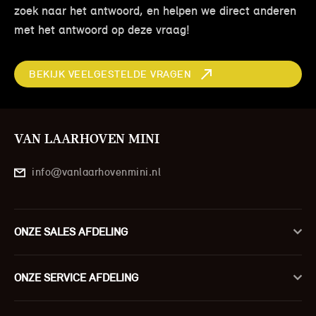
zoek naar het antwoord, en helpen we direct anderen
met het antwoord op deze vraag!
BEKIJK VEELGESTELDE VRAGEN
VAN LAARHOVEN MINI
info@vanlaarhovenmini.nl
ONZE SALES AFDELING
ONZE SERVICE AFDELING