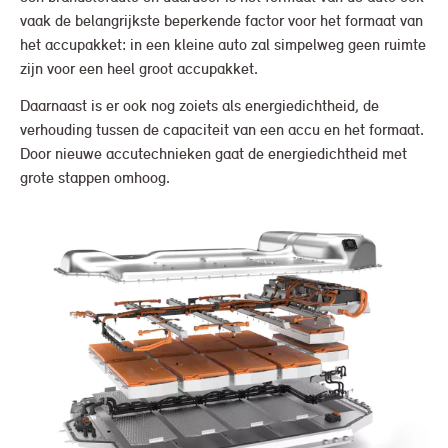
vaak de belangrijkste beperkende factor voor het formaat van
het accupakket: in een kleine auto zal simpelweg geen ruimte
zijn voor een heel groot accupakket.
Daarnaast is er ook nog zoiets als energiedichtheid, de
verhouding tussen de capaciteit van een accu en het formaat.
Door nieuwe accutechnieken gaat de energiedichtheid met
grote stappen omhoog.