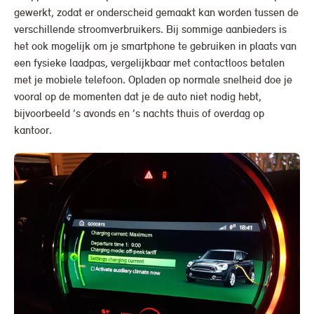
gewerkt, zodat er onderscheid gemaakt kan worden tussen de
verschillende stroomverbruikers. Bij sommige aanbieders is
het ook mogelijk om je smartphone te gebruiken in plaats van
een fysieke laadpas, vergelijkbaar met contactloos betalen
met je mobiele telefoon. Opladen op normale snelheid doe je
vooral op de momenten dat je de auto niet nodig hebt,
bijvoorbeeld ’s avonds en ’s nachts thuis of overdag op
kantoor.