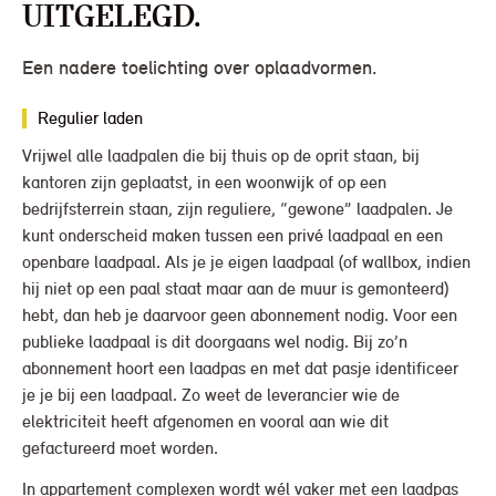
uitgelegd.
Een nadere toelichting over oplaadvormen.
Regulier laden
Vrijwel alle laadpalen die bij thuis op de oprit staan, bij
kantoren zijn geplaatst, in een woonwijk of op een
bedrijfsterrein staan, zijn reguliere, “gewone” laadpalen. Je
kunt onderscheid maken tussen een privé laadpaal en een
openbare laadpaal. Als je je eigen laadpaal (of wallbox, indien
hij niet op een paal staat maar aan de muur is gemonteerd)
hebt, dan heb je daarvoor geen abonnement nodig. Voor een
publieke laadpaal is dit doorgaans wel nodig. Bij zo’n
abonnement hoort een laadpas en met dat pasje identificeer
je je bij een laadpaal. Zo weet de leverancier wie de
elektriciteit heeft afgenomen en vooral aan wie dit
gefactureerd moet worden.
In appartement complexen wordt wél vaker met een laadpas