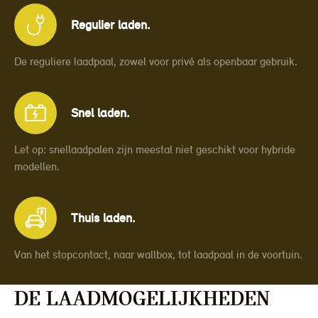
Regulier laden.
De reguliere laadpaal, zowel voor privé als openbaar gebruik.
Snel laden.
Let op: snellaadpalen zijn meestal niet geschikt voor hybride
modellen.
Thuis laden.
Van het stopcontact, naar wallbox, tot laadpaal in de voortuin.
De laadmogelijkheden