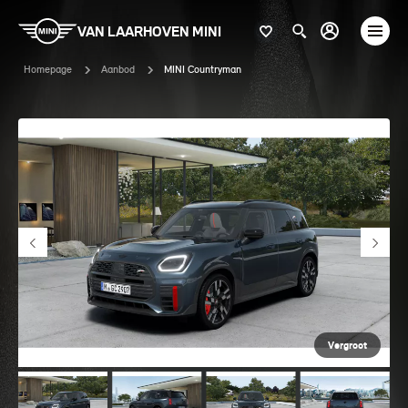
VAN LAARHOVEN MINI
Homepage
Aanbod
MINI Countryman
Vergroot