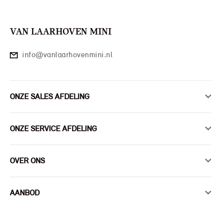
VAN LAARHOVEN MINI
info@vanlaarhovenmini.nl
ONZE SALES AFDELING
ONZE SERVICE AFDELING
OVER ONS
AANBOD