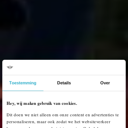
Toestemming
Details
Over
Hey, wij maken gebruik van cookies.
Dit doen we niet alleen om onze content en advertenties te
personaliseren, maar ook zodat we het websiteverkeer