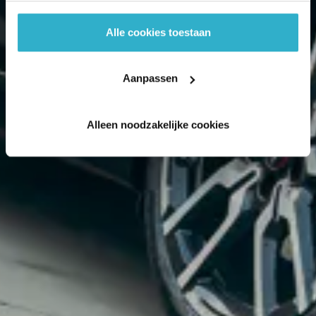
Alle cookies toestaan
Aanpassen
Alleen noodzakelijke cookies