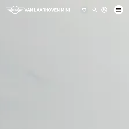
VAN LAARHOVEN MINI