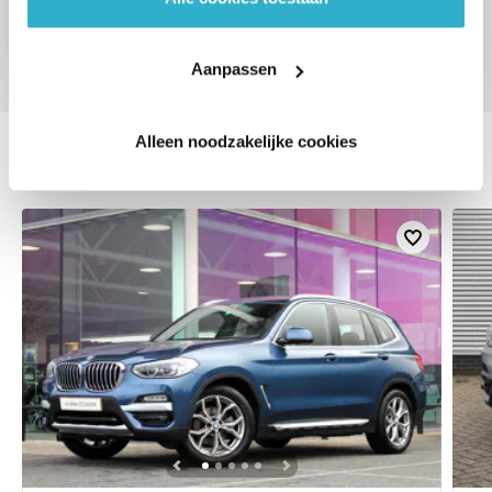
Aanpassen
Alleen noodzakelijke cookies
DEZE ZIJN VERGELIJKBAAR