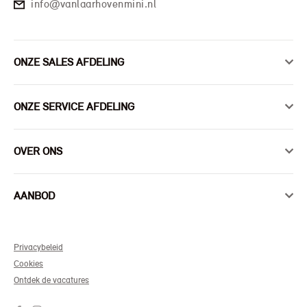
info@vanlaarhovenmini.nl
ONZE SALES AFDELING
ONZE SERVICE AFDELING
OVER ONS
AANBOD
Privacybeleid
Cookies
Ontdek de vacatures