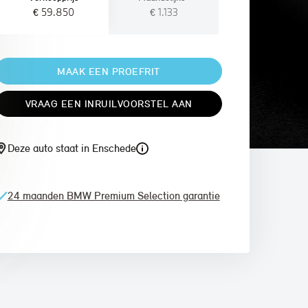
€ 59.850
€ 1.133
MAAK EEN PROEFRIT
VRAAG EEN INRUILVOORSTEL AAN
Deze auto staat in Enschede
24 maanden BMW Premium Selection garantie