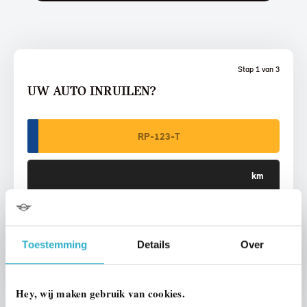
Stap 1 van 3
UW AUTO INRUILEN?
VOORSTEL AANVRAGEN
Toestemming
Details
Over
Hey, wij maken gebruik van cookies.