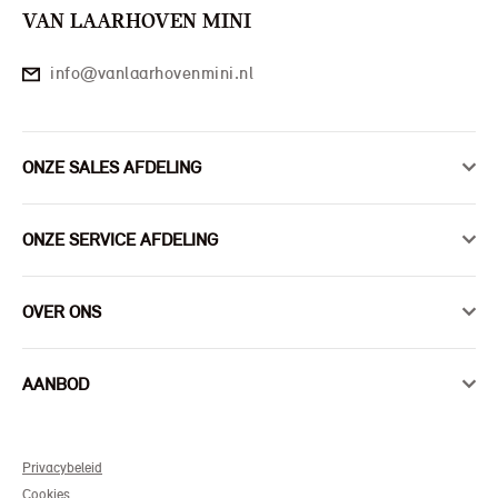
VAN LAARHOVEN MINI
info@vanlaarhovenmini.nl
ONZE SALES AFDELING
ONZE SERVICE AFDELING
OVER ONS
AANBOD
Privacybeleid
Cookies