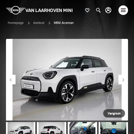
VAN LAARHOVEN MINI
Homepage
Aanbod
MINI Aceman
Vergroot